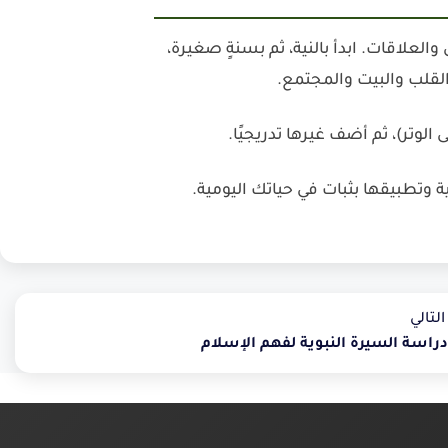
العلاقات. ابدأ بالنية، ثم بسنةٍ صغيرة،
القلب والبيت والمجتمع.
لوتر)، ثم أضف غيرها تدريجيًا.
ة وتطبيقها بثبات في حياتك اليومية.
لتالي
دراسة السيرة النبوية لفهم الإسلام