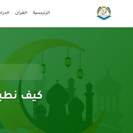
الرئيسية
القرآن
الدرا
كيف نطبق 