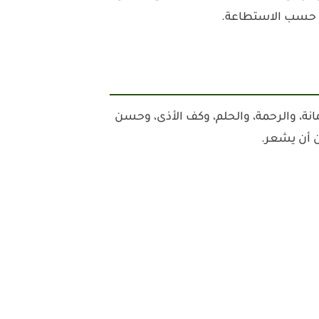
ضحى حسب الاستطاعة.
انة، والرحمة، والحلم، وكف الأذى، وحسن
ن أن يشعر.