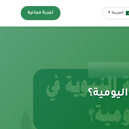
تجربة مجانية
العربية
▼
اليومية؟