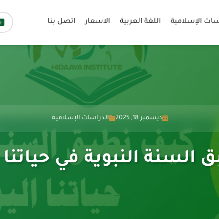
سات الإسلامية
اللغة العربية
الاسعار
اتصل بنا
ديسمبر 18, 2025
الدراسات الإسلامية
السنة النبوية في حياتنا 