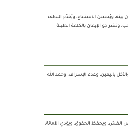
بيته، ويُحسن الاستماع، ويُقدّم اللطف
ب، ونشر جو الإيمان بالكلمة الطيبة
أكل باليمين، وعدم الإسراف، وحمد الله
عن الغش، ويحفظ الحقوق، ويؤدي الأمانة،