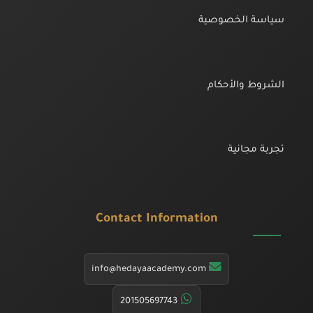
سياسة الخصوصية
الشروط والأحكام
تجربة مجانية
Contact Information
info@hedayaacademy.com
201505697743